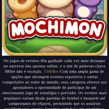
Os jogos de eventos têm ganhado cada vez mais destaque
no universo das apostas online, e o site de palavras-chave
9Rbet não é exceção.
5500Bet
Com uma ampla gama de
opções que abrangem eventos esportivos e outras
competições ao redor do mundo, essa categoria oferece aos
apostadores a oportunidade de participar de um
emocionante jogo de estratégia e previsão. Os eventos mais
populares variam desde partidas de futebol e basquete até
campeonatos de eSports, permitindo que os usuários
escolham suas apostas favoritas com base em estatísticas