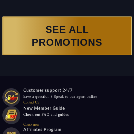
SEE ALL
PROMOTIONS
Customer support 24/7
have a question ? Speak to our agent online
Contact CS
New Member Guide
Check out FAQ and guides
Check now
Affiliates Program