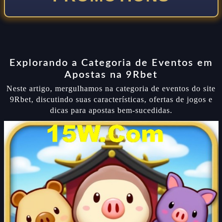
Explorando a Categoria de Eventos em
Apostas na 9Rbet
Neste artigo, mergulhamos na categoria de eventos do site
9Rbet, discutindo suas características, ofertas de jogos e
dicas para apostas bem-sucedidas.