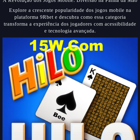
A Revolução dos Jogos Mobile: Diversão na Palma da Mão
Explore a crescente popularidade dos jogos mobile na
plataforma 9Rbet e descubra como essa categoria
transforma a experiência dos jogadores com acessibilidade
e tecnologia avançada.