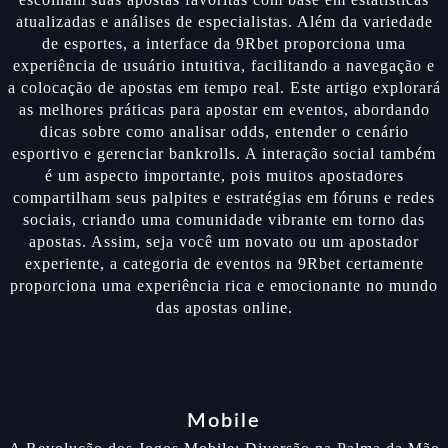
atualizadas e análises de especialistas. Além da variedade
de esportes, a interface da 9Rbet proporciona uma
experiência de usuário intuitiva, facilitando a navegação e
a colocação de apostas em tempo real. Este artigo explorará
as melhores práticas para apostar em eventos, abordando
dicas sobre como analisar odds, entender o cenário
esportivo e gerenciar bankrolls. A interação social também
é um aspecto importante, pois muitos apostadores
compartilham seus palpites e estratégias em fóruns e redes
sociais, criando uma comunidade vibrante em torno das
apostas. Assim, seja você um novato ou um apostador
experiente, a categoria de eventos na 9Rbet certamente
proporciona uma experiência rica e emocionante no mundo
das apostas online.
Mobile