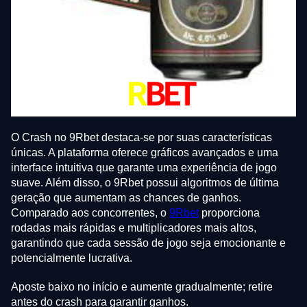
O Crash no 9Rbet destaca-se por suas características
únicas. A plataforma oferece gráficos avançados e uma
interface intuitiva que garante uma experiência de jogo
suave. Além disso, o 9Rbet possui algoritmos de última
geração que aumentam as chances de ganhos.
Comparado aos concorrentes, o
9Rbet
proporciona
rodadas mais rápidas e multiplicadores mais altos,
garantindo que cada sessão de jogo seja emocionante e
potencialmente lucrativa.
Aposte baixo no início e aumente gradualmente; retire
antes do crash para garantir ganhos.