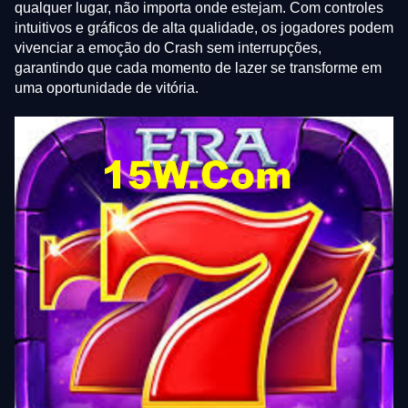
qualquer lugar, não importa onde estejam. Com controles
intuitivos e gráficos de alta qualidade, os jogadores podem
vivenciar a emoção do Crash sem interrupções,
garantindo que cada momento de lazer se transforme em
uma oportunidade de vitória.