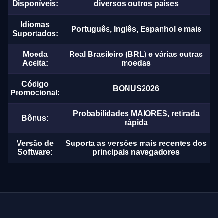
Disponíveis:
diversos outros países
Idiomas
Português, Inglês, Espanhol e mais
Suportados:
Moeda
Real Brasileiro (BRL) e várias outras
Aceita:
moedas
Código
BONUS2026
Promocional:
Probabilidades MAIORES, retirada
Bônus:
rápida
Versão de
Suporta as versões mais recentes dos
Software:
principais navegadores