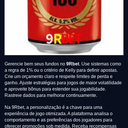
Gerencie bem seus fundos no
9Rbet
. Use sistemas como
a regra de 1% ou o critério de Kelly para definir apostas.
Crie um orçamento claro e respeite limites de perda e
ganho. Ajuste estratégias para jogos de maior volatilidade
e aproveite bônus para estender sua jogabilidade.
Rastreie dados para melhorar continuamente.
Na 9Rbet, a personalização é a chave para uma
experiência de jogo otimizada. A plataforma analisa o
comportamento e as preferências dos jogadores para
oferecer promoções sob medida. Receba recompensas