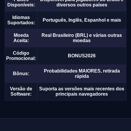
Disponíveis:
diversos outros países
Idiomas
Português, Inglês, Espanhol e mais
Suportados:
Moeda
Real Brasileiro (BRL) e várias outras
Aceita:
moedas
Código
BONUS2026
Promocional:
Probabilidades MAIORES, retirada
Bônus:
rápida
Versão de
Suporta as versões mais recentes dos
Software:
principais navegadores