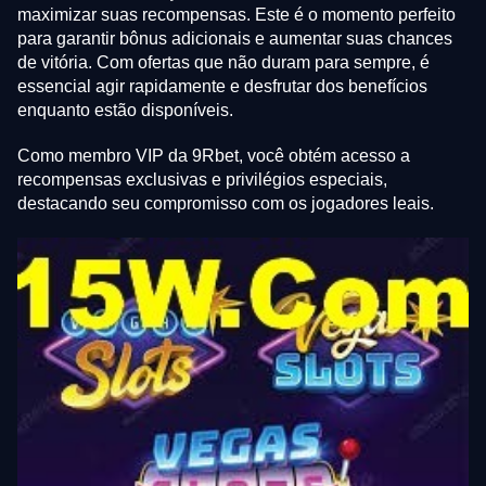
maximizar suas recompensas. Este é o momento perfeito
para garantir bônus adicionais e aumentar suas chances
de vitória. Com ofertas que não duram para sempre, é
essencial agir rapidamente e desfrutar dos benefícios
enquanto estão disponíveis.
Como membro VIP da 9Rbet, você obtém acesso a
recompensas exclusivas e privilégios especiais,
destacando seu compromisso com os jogadores leais.