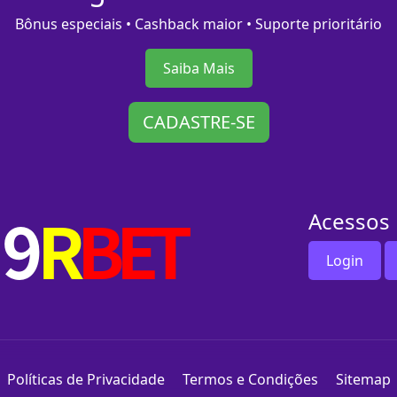
Bônus especiais • Cashback maior • Suporte prioritário
Saiba Mais
CADASTRE-SE
Acessos
Login
Políticas de Privacidade
Termos e Condições
Sitemap