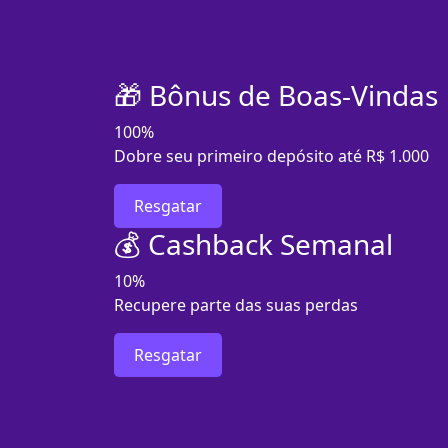
🎁 Bônus de Boas-Vindas
100%
Dobre seu primeiro depósito até R$ 1.000
Resgatar
💰 Cashback Semanal
10%
Recupere parte das suas perdas
Resgatar