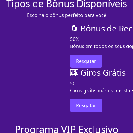
Tipos de Bônus Disponíveis
Escolha o bônus perfeito para você
🔄 Bônus de Re
50%
Bônus em todos os seus de
Resgatar
🎰 Giros Grátis
50
Giros grátis diários nos slot
Resgatar
Programa VIP Exclusivo