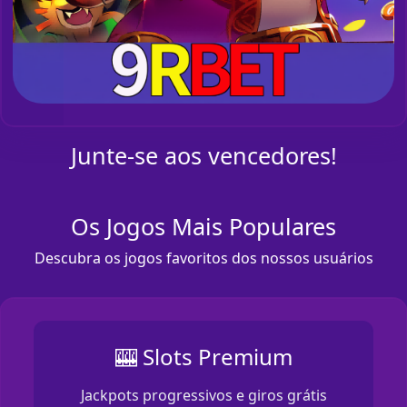
Junte-se aos vencedores!
Os Jogos Mais Populares
Descubra os jogos favoritos dos nossos usuários
🎰 Slots Premium
Jackpots progressivos e giros grátis