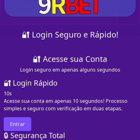
🔐 Login Seguro e Rápido!
🔐 Acesse sua Conta
Login seguro em apenas alguns segundos
🔐 Login Rápido
10s
Acesse sua conta em apenas 10 segundos! Processo
simples e seguro com verificação em duas etapas.
Entrar
🔒 Segurança Total